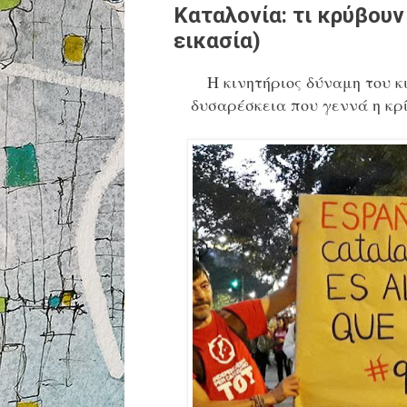
Καταλονία: τι κρύβουν
εικασία)
Η κινητήριος δύναμη του κ
δυσαρέσκεια που γεννά η κρί