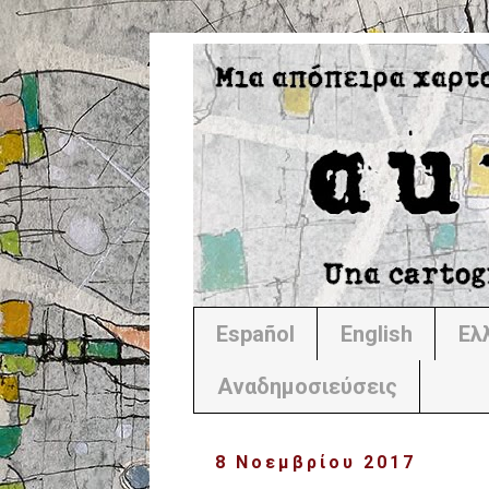
Español
English
Ελ
Αναδημοσιεύσεις
8 Νοεμβρίου 2017