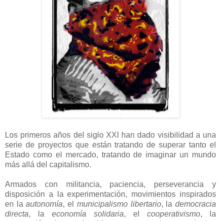
Los primeros años del siglo
ΧΧΙ
han dado visibilidad a una
serie de proyectos que están tratando de superar tanto el
Estado como el mercado, tratando de imaginar un mundo
más allá del capitalismo.
Armados con militancia, paciencia, perseverancia y
disposición a la experimentación,
movimientos inspirados
en la
autonomía
, el
municipalismo libertario
, la
democracia
directa
, la
economía solidaria
, el
cooperativismo
, la