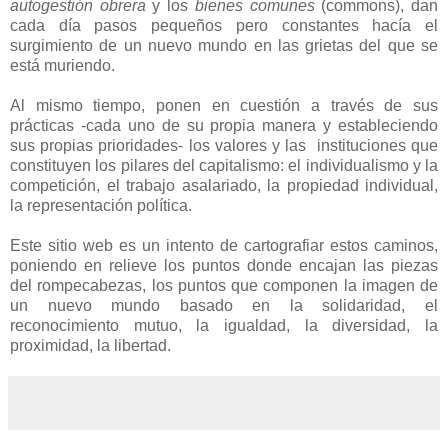
autogestión obrera
y los
bienes comunes
(commons), dan
cada día pasos pequeños pero constantes hacía el
surgimiento de un nuevo mundo en las grietas del que se
está muriendo.
Al mismo tiempo, ponen en cuestión a través de sus
prácticas -cada uno de su propia manera y estableciendo
sus propias prioridades- los valores y las
instituciones que
constituyen los pilares del capitalismo: el individualismo y la
competición, el trabajo asalariado, la propiedad individual,
la representación política.
Este sitio web es un intento de cartografiar estos caminos,
poniendo en relieve los puntos donde encajan las piezas
del rompecabezas, los puntos que componen la imagen de
un nuevo mundo basado en la solidaridad, el
reconocimiento mutuo, la igualdad, la diversidad, la
proximidad, la libertad.