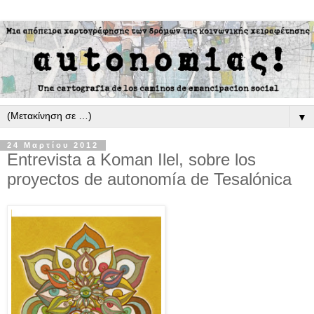
▼
24 Μαρτίου 2012
Entrevista a Koman Ilel, sobre los
proyectos de autonomía de Tesalónica