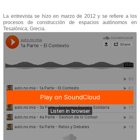
La entrevista se hizo en marzo de 2012 y se refiere a los
procesos de construcción de espacios autónomos en
Tesalónica, Grecia
.