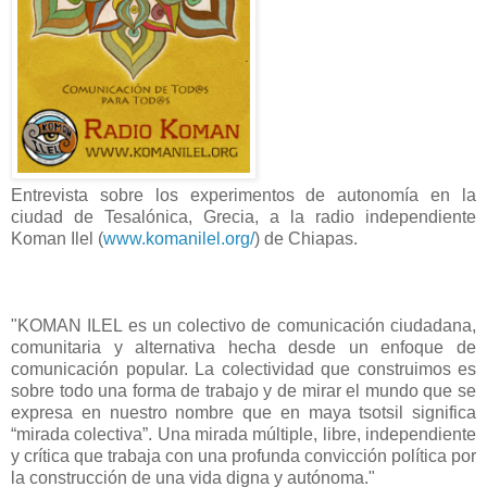
Entrevista sobre los experimentos de autonomía en la
ciudad de Tesalónica, Grecia, a la radio independiente
Koman Ilel (
www.komanilel.org/
) de Chiapas.
"KOMAN ILEL es un colectivo de comunicación ciudadana,
comunitaria y alternativa hecha desde un enfoque de
comunicación popular. La colectividad que construimos es
sobre todo una forma de trabajo y de mirar el mundo que se
expresa en nuestro nombre que en maya tsotsil significa
“mirada colectiva”. Una mirada múltiple, libre, independiente
y crítica que trabaja con una profunda convicción política por
la construcción de una vida digna y autónoma."